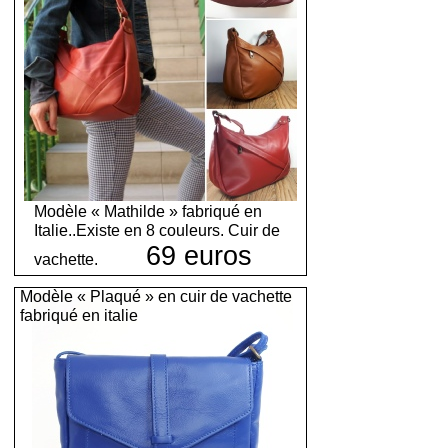
Modèle « Mathilde » fabriqué en
Italie..Existe en 8 couleurs. Cuir de
69 euros
vachette.
Modèle « Plaqué » en cuir de vachette
fabriqué en italie