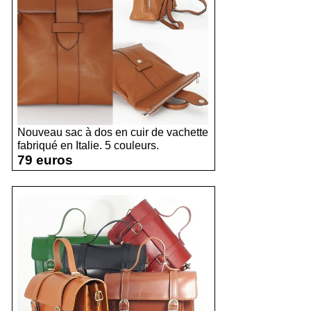
Nouveau sac à dos en cuir de vachette
fabriqué en Italie. 5 couleurs.
79 euros