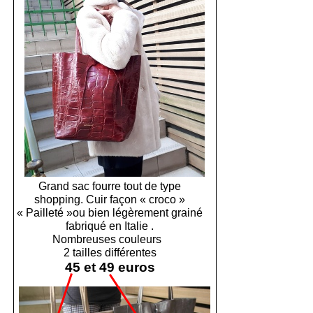
Grand sac fourre tout de type
shopping. Cuir façon « croco »
« Pailleté »ou bien légèrement grainé
fabriqué en Italie .
Nombreuses couleurs
2 tailles différentes
45 et 49 euros