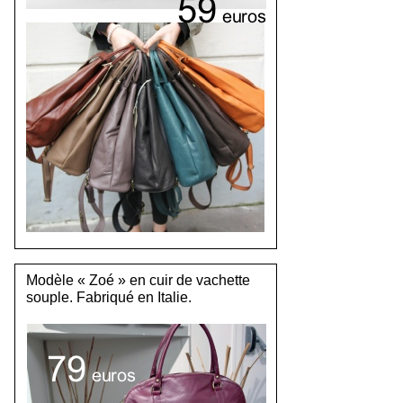
Modèle « Zoé » en cuir de vachette
souple. Fabriqué en Italie.