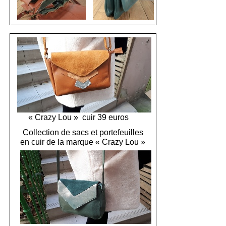
« Crazy Lou » cuir 39 euros
Collection de sacs et portefeuilles
en cuir de la marque « Crazy Lou »