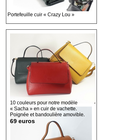
Portefeuille cuir « Crazy Lou »
10 couleurs pour notre modèle
« Sacha » en cuir de vachette.
Poignée et bandoulière amovible.
69 euros