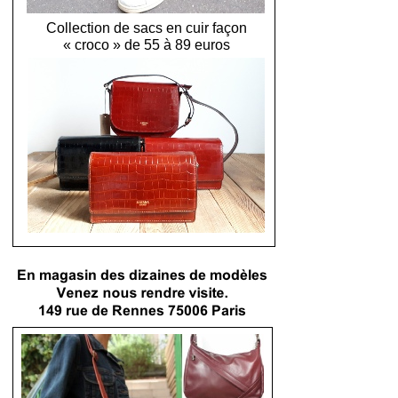
Collection de sacs en cuir façon
« croco » de 55 à 89 euros