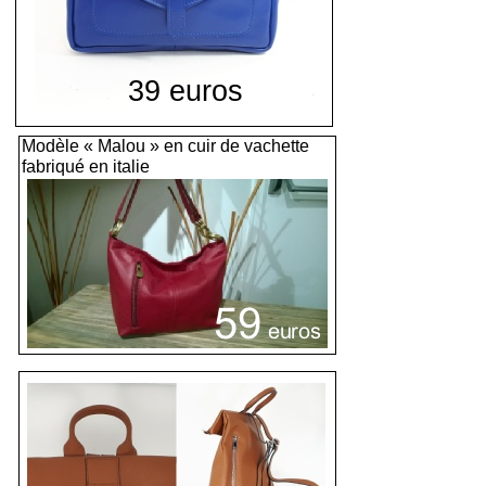
39 euros
Modèle « Malou » en cuir de vachette
fabriqué en italie