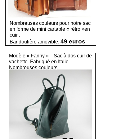
Nombreuses couleurs pour notre sac
en forme de mini cartable « rétro »en
cuir .
49 euros
Bandoulière amovible.
Modèle « Fanny » Sac à dos cuir de
vachette. Fabriqué en Italie.
Nombreuses couleurs.