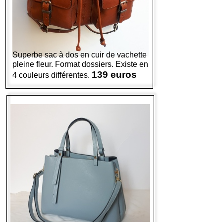
Superbe sac à dos en cuir de vachette
pleine fleur. Format dossiers. Existe en
139 euros
4 couleurs différentes.