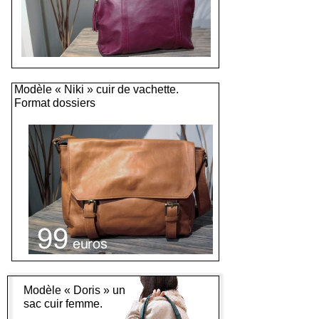
Modèle « Niki » cuir de vachette.
Format dossiers
Modèle « Doris » un
sac cuir femme.